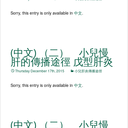
Sorry, this entry is only available in
中文
.
(中文) （二） 小兒慢
肝的傳播途徑 戊型肝炎
Thursday December 17th, 2015
小兒肝炎傳播途徑
Sorry, this entry is only available in
中文
.
(中文) （二） 小兒慢