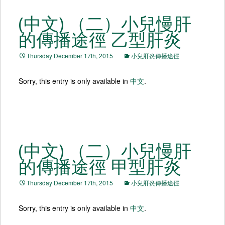
(中文) （二）小兒慢肝
的傳播途徑 乙型肝炎
Thursday December 17th, 2015
小兒肝炎傳播途徑
Sorry, this entry is only available in
中文
.
(中文) （二）小兒慢肝
的傳播途徑 甲型肝炎
Thursday December 17th, 2015
小兒肝炎傳播途徑
Sorry, this entry is only available in
中文
.