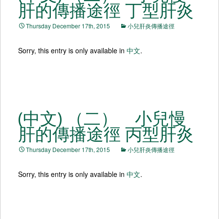
肝的傳播途徑 丁型肝炎
Thursday December 17th, 2015
小兒肝炎傳播途徑
Sorry, this entry is only available in
中文
.
(中文) （二） 小兒慢
肝的傳播途徑 丙型肝炎
Thursday December 17th, 2015
小兒肝炎傳播途徑
Sorry, this entry is only available in
中文
.